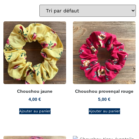
Chouchou jaune
Chouchou provençal rouge
4,00
€
5,00
€
Ajouter au panier
Ajouter au panier