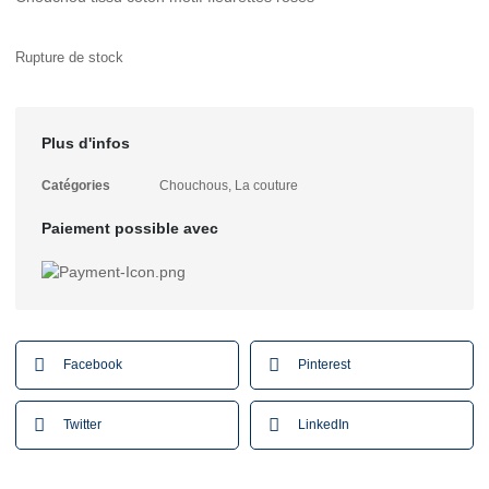
Rupture de stock
Plus d'infos
Catégories
Chouchous
,
La couture
Paiement possible avec
Facebook
Pinterest
Twitter
LinkedIn