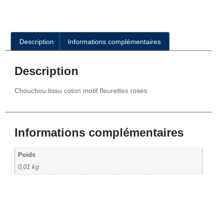
Description
Informations complémentaires
Description
Chouchou tissu coton motif fleurettes roses
Informations complémentaires
Poids
0,01 kg