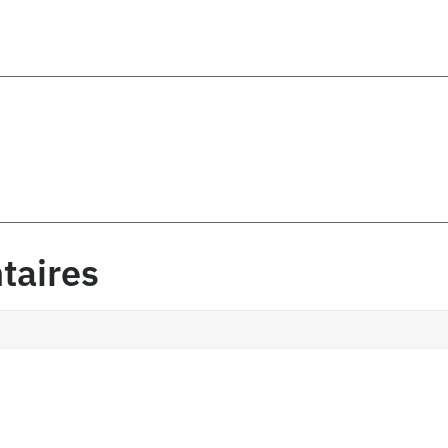
taires