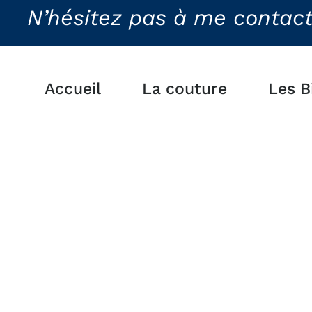
N’hésitez pas à me contacter
Accueil
La couture
Les B