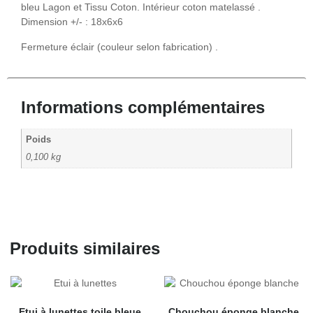
bleu Lagon et Tissu Coton. Intérieur coton matelassé .
Dimension +/- : 18x6x6
Fermeture éclair (couleur selon fabrication) .
Informations complémentaires
Poids
0,100 kg
Produits similaires
Etui à lunettes toile bleue
Chouchou éponge blanche