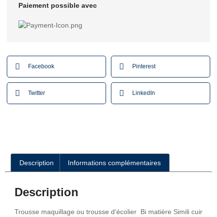
Paiement possible avec
Facebook
Pinterest
Twitter
LinkedIn
Description
Informations complémentaires
Description
Trousse maquillage ou trousse d’écolier Bi matière Simili cuir