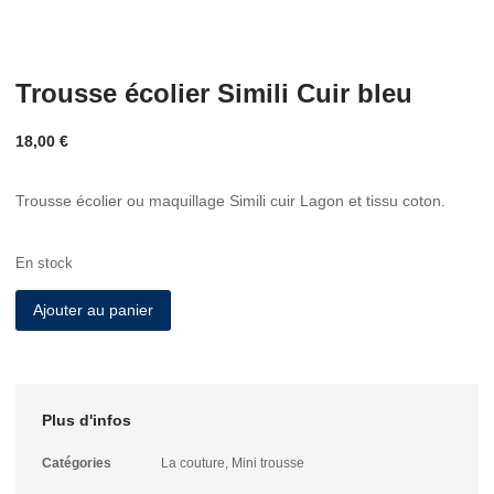
Trousse écolier Simili Cuir bleu
18,00
€
Trousse écolier ou maquillage Simili cuir Lagon et tissu coton.
En stock
Ajouter au panier
Plus d'infos
Catégories
La couture
,
Mini trousse