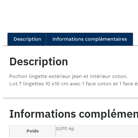
Description
Informations complémentaires
Description
Pochon lingette extérieur jean et intérieur coton.
Lot 7 lingettes 10 x10 cm avec 1 face coton et 1 face
Informations complémen
0,070 kg
Poids