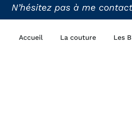
N’hésitez pas à me contacter
Accueil
La couture
Les B