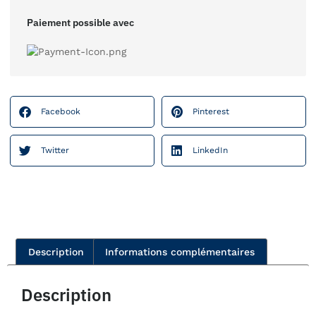
Paiement possible avec
Facebook
Pinterest
Twitter
LinkedIn
Description
Informations complémentaires
Description