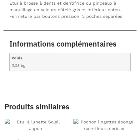
Etui à brosse à dents et dentifrice ou pinceaux à
maquillage en velours côtelé gris et intérieur coton.
Fermeture par boutons pression. 2 poches séparées
Informations complémentaires
Poids
0,08 kg
Produits similaires