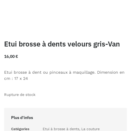
Etui brosse à dents velours gris-Van
16,00
€
Etui brosse à dent ou pinceaux à maquillage. Dimension en
cm : 17 x 24
Rupture de stock
Plus d'infos
Catégories
Etui à brosse à dents
,
La couture