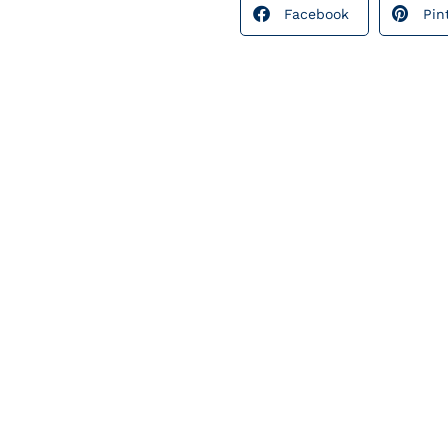
Facebook
Pin