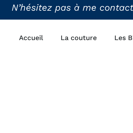
N’hésitez pas à me contacter
Accueil
La couture
Les B