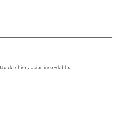
te de chien: acier inoxydable.