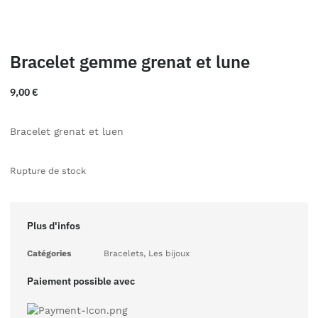
Bracelet gemme grenat et lune
9,00
€
Bracelet grenat et luen
Rupture de stock
Plus d'infos
Catégories
Bracelets
,
Les bijoux
Paiement possible avec