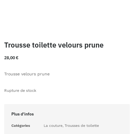
Trousse toilette velours prune
28,00
€
Trousse velours prune
Rupture de stock
Plus d'infos
Catégories
La couture
,
Trousses de toilette