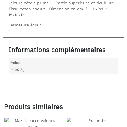
velours côtelé prune – Partie supérieure et doublure :
Tissu coton enduit .Dimension en cm+/- : LxPxH :
18x10x12
Fermeture éclair .
Informations complémentaires
Poids
0,100 kg
Produits similaires