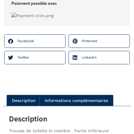
Paiement possible avec
Facebook
Pinterest
Twitter
LinkedIn
Description
Informations complémentaires
Description
Trousse de toilette bi matière . Partie inférieure: