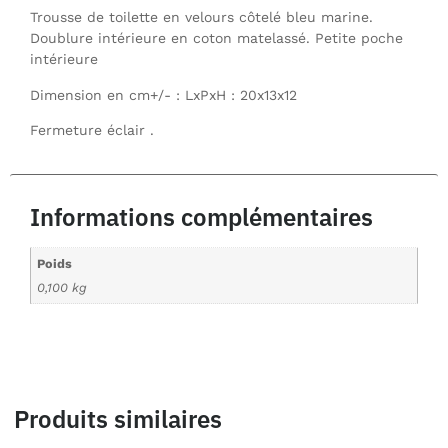
Trousse de toilette en velours côtelé bleu marine.
Doublure intérieure en coton matelassé. Petite poche
intérieure
Dimension en cm+/- : LxPxH : 20x13x12
Fermeture éclair .
Informations complémentaires
Poids
0,100 kg
Produits similaires