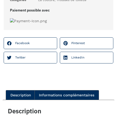
Paiement possible avec
Facebook
Pinterest
Twitter
LinkedIn
Description
Informations complémentaires
Description