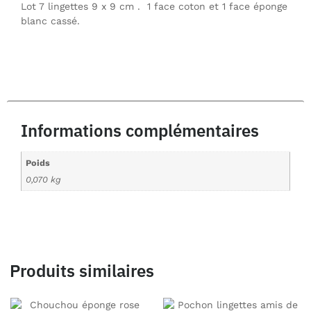
Lot 7 lingettes 9 x 9 cm . 1 face coton et 1 face éponge
blanc cassé.
Informations complémentaires
Poids
0,070 kg
Produits similaires