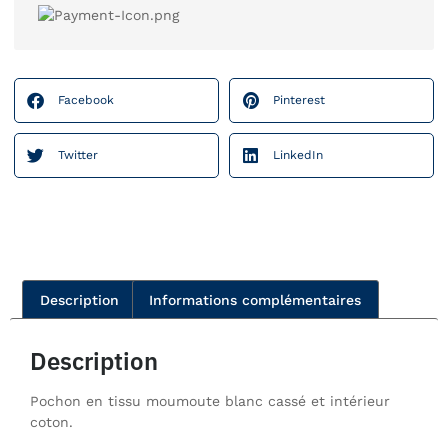
Facebook
Pinterest
Twitter
LinkedIn
Description
Informations complémentaires
Description
Pochon en tissu moumoute blanc cassé et intérieur
coton.