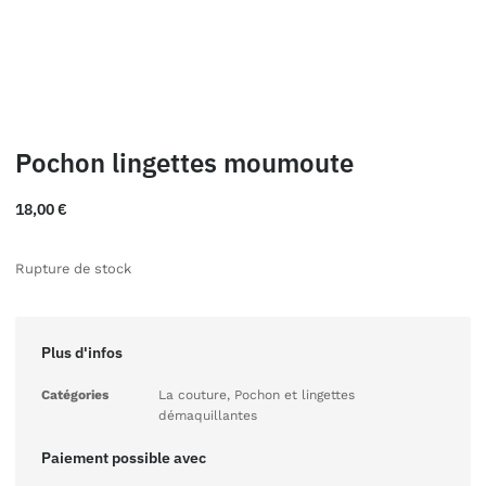
Pochon lingettes moumoute
18,00
€
Rupture de stock
Plus d'infos
Catégories
La couture
,
Pochon et lingettes
démaquillantes
Paiement possible avec