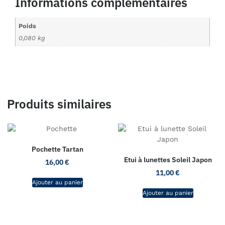
Informations complémentaires
Poids
0,080 kg
Produits similaires
Pochette Tartan
Etui à lunettes Soleil Japon
16,00
€
11,00
€
Ajouter au panier
Ajouter au panier