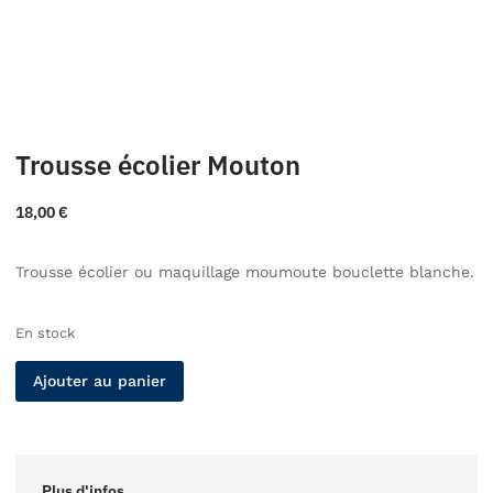
Trousse écolier Mouton
18,00
€
Trousse écolier ou maquillage moumoute bouclette blanche.
En stock
Ajouter au panier
Plus d'infos