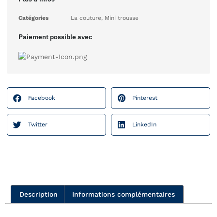
Catégories
La couture
,
Mini trousse
Paiement possible avec
Facebook
Pinterest
Twitter
LinkedIn
Description
Informations complémentaires