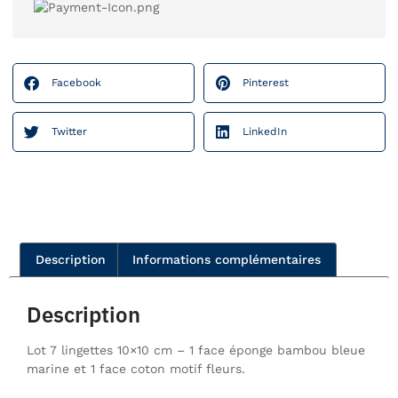
Facebook
Pinterest
Twitter
LinkedIn
Description
Informations complémentaires
Description
Lot 7 lingettes 10×10 cm – 1 face éponge bambou bleue
marine et 1 face coton motif fleurs.