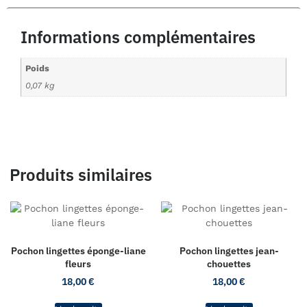
Informations complémentaires
Poids
0,07 kg
Produits similaires
Pochon lingettes éponge-liane
Pochon lingettes jean-
fleurs
chouettes
18,00
€
18,00
€