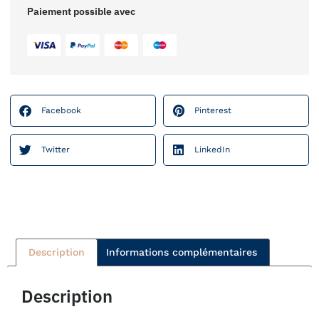
Paiement possible avec
Facebook
Pinterest
Twitter
LinkedIn
Description
Informations complémentaires
Description