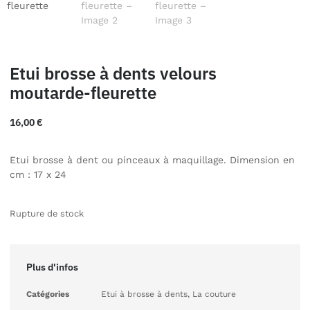
Etui brosse à dents velours
moutarde-fleurette
16,00
€
Etui brosse à dent ou pinceaux à maquillage. Dimension en
cm : 17 x 24
Rupture de stock
Plus d'infos
Catégories
Etui à brosse à dents
,
La couture