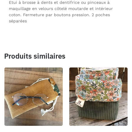
Etui à brosse à dents et dentifrice ou pinceaux à
maquillage en velours côtelé moutarde et intérieur
coton. Fermeture par boutons pression. 2 poches
séparées
Produits similaires