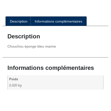
Description
Informations complémentaires
Description
Chouchou éponge bleu marine
Informations complémentaires
Poids
0,020 kg