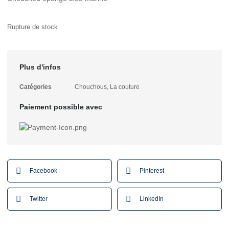
Rupture de stock
Plus d'infos
Catégories
Chouchous
,
La couture
Paiement possible avec
Facebook
Pinterest
Twitter
LinkedIn