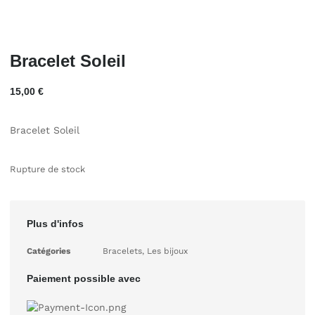
Bracelet Soleil
15,00
€
Bracelet Soleil
Rupture de stock
Plus d'infos
Catégories
Bracelets
,
Les bijoux
Paiement possible avec