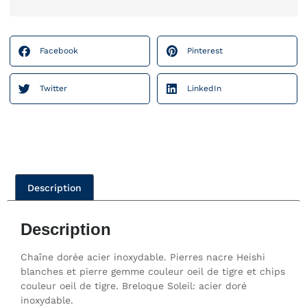
Facebook
Pinterest
Twitter
LinkedIn
Description
Description
Chaîne dorée acier inoxydable. Pierres nacre Heishi
blanches et pierre gemme couleur oeil de tigre et chips
couleur oeil de tigre. Breloque Soleil: acier doré
inoxydable.