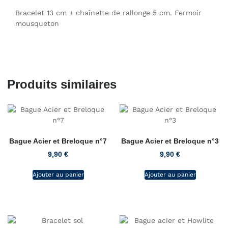
Bracelet 13 cm + chaînette de rallonge 5 cm. Fermoir
mousqueton
Produits similaires
Bague Acier et Breloque n°7
Bague Acier et Breloque n°3
9,90
€
9,90
€
Ajouter au panier
Ajouter au panier